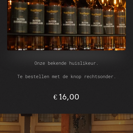
Onze bekende huislikeur.
Te bestellen met de knop rechtsonder.
€ 16,00