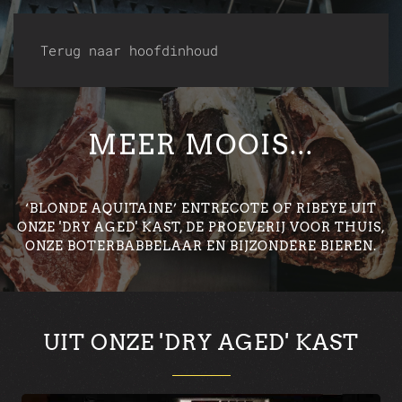
Terug naar hoofdinhoud
MEER MOOIS...
‘BLONDE AQUITAINE’ ENTRECOTE OF RIBEYE UIT
ONZE
'DRY AGED' KAST, DE PROEVERIJ VOOR THUIS,
ONZE BOTERBABBELAAR EN BIJZONDERE BIEREN.
UIT ONZE 'DRY AGED' KAST