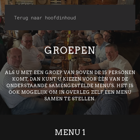
Terug naar hoofdinhoud
GROEPEN
ALS U MET EEN GROEP VAN BOVEN DE 15 PERSONEN
KOMT, DAN KUNT U KIEZEN VOOR ÉÉN VAN DE
ONDERSTAANDE SAMENGESTELDE MENU'S. HET IS
OOK MOGELIJK OM IN OVERLEG ZELF EEN MENU
SAMEN TE STELLEN.
MENU 1