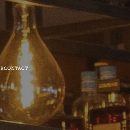
ER
CONTACT