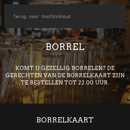
Terug naar hoofdinhoud
BORREL
KOMT U GEZELLIG BORRELEN? DE
GERECHTEN VAN DE BORRELKAART ZIJN
TE BESTELLEN TOT 22.00 UUR.
BORRELKAART